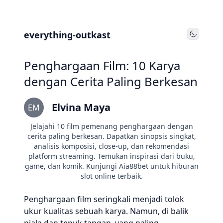
everything-outkast
Toggle
Penghargaan Film: 10 Karya
dengan Cerita Paling Berkesan
Elvina Maya
EM
Jelajahi 10 film pemenang penghargaan dengan
cerita paling berkesan. Dapatkan sinopsis singkat,
analisis komposisi, close-up, dan rekomendasi
platform streaming. Temukan inspirasi dari buku,
game, dan komik. Kunjungi Aia88bet untuk hiburan
slot online terbaik.
Penghargaan film seringkali menjadi tolok
ukur kualitas sebuah karya. Namun, di balik