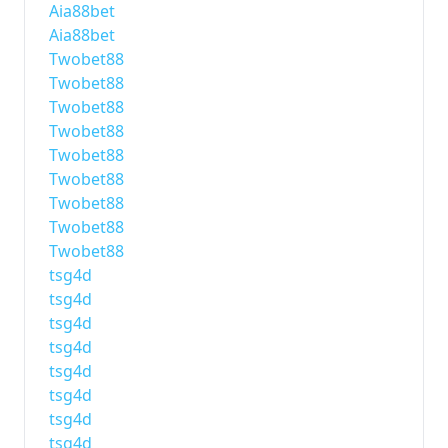
Aia88bet
Aia88bet
Twobet88
Twobet88
Twobet88
Twobet88
Twobet88
Twobet88
Twobet88
Twobet88
Twobet88
tsg4d
tsg4d
tsg4d
tsg4d
tsg4d
tsg4d
tsg4d
tsg4d