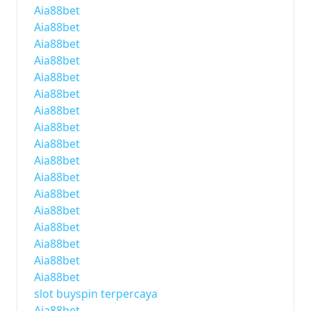
Aia88bet
Aia88bet
Aia88bet
Aia88bet
Aia88bet
Aia88bet
Aia88bet
Aia88bet
Aia88bet
Aia88bet
Aia88bet
Aia88bet
Aia88bet
Aia88bet
Aia88bet
Aia88bet
Aia88bet
slot buyspin terpercaya
Aia88bet