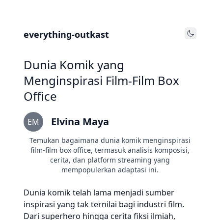
everything-outkast
Toggle
Dunia Komik yang
Menginspirasi Film-Film Box
Office
Elvina Maya
EM
Temukan bagaimana dunia komik menginspirasi
film-film box office, termasuk analisis komposisi,
cerita, dan platform streaming yang
mempopulerkan adaptasi ini.
Dunia komik telah lama menjadi sumber
inspirasi yang tak ternilai bagi industri film.
Dari superhero hingga cerita fiksi ilmiah,