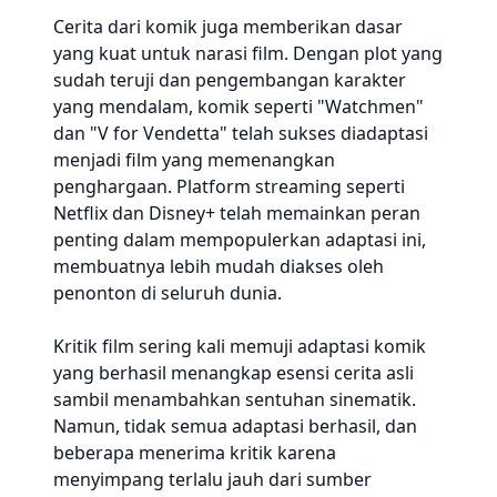
Cerita dari komik juga memberikan dasar
yang kuat untuk narasi film. Dengan plot yang
sudah teruji dan pengembangan karakter
yang mendalam, komik seperti "Watchmen"
dan "V for Vendetta" telah sukses diadaptasi
menjadi film yang memenangkan
penghargaan. Platform streaming seperti
Netflix dan Disney+ telah memainkan peran
penting dalam mempopulerkan adaptasi ini,
membuatnya lebih mudah diakses oleh
penonton di seluruh dunia.
Kritik film sering kali memuji adaptasi komik
yang berhasil menangkap esensi cerita asli
sambil menambahkan sentuhan sinematik.
Namun, tidak semua adaptasi berhasil, dan
beberapa menerima kritik karena
menyimpang terlalu jauh dari sumber