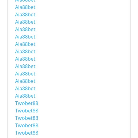
Aia88bet
Aia88bet
Aia88bet
Aia88bet
Aia88bet
Aia88bet
Aia88bet
Aia88bet
Aia88bet
Aia88bet
Aia88bet
Aia88bet
Aia88bet
Twobet88
Twobet88
Twobet88
Twobet88
Twobet88