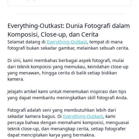
Everything-Outkast: Dunia Fotografi dalam
Komposisi, Close-up, dan Cerita
Selamat datang di
Everything-Outkast
, tempat di mana
fotografi bukan sekadar gambar, melainkan sebuah cerita.
Di sini, kami membahas berbagai aspek fotografi, mulai
dari teknik komposisi yang memukau, keindahan close-up
yang menawan, hingga cerita di balik setiap bidikan
kamera.
Jelajahi artikel kami untuk menemukan inspirasi dan tips
yang dapat membantu meningkatkan skill fotografi Anda.
Fotografi adalah seni yang membutuhkan lebih dari
sekadar kamera bagus. Di
Everything-Outkast
, kami
percaya bahwa dengan memahami komposisi, menguasai
teknik close-up, dan menangkap cerita, setiap fotografer
dapat menciptakan karya yang bermakna.