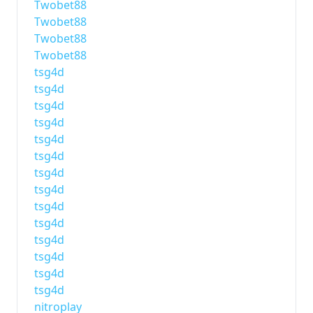
Twobet88
Twobet88
Twobet88
Twobet88
tsg4d
tsg4d
tsg4d
tsg4d
tsg4d
tsg4d
tsg4d
tsg4d
tsg4d
tsg4d
tsg4d
tsg4d
tsg4d
tsg4d
nitroplay