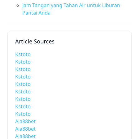
Jam Tangan yang Tahan Air untuk Liburan
Pantai Anda
Article Sources
Kstoto
Kstoto
Kstoto
Kstoto
Kstoto
Kstoto
Kstoto
Kstoto
Kstoto
Aia88bet
Aia88bet
Aia88bet