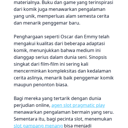
materialnya. Buku dan game yang terinspirasi
dari komik juga menawarkan pengalaman
yang unik, memperluas alam semesta cerita
dan menarik penggemar baru.
Penghargaan seperti Oscar dan Emmy telah
mengakui kualitas dari beberapa adaptasi
komik, menunjukkan bahwa medium ini
dianggap serius dalam dunia seni. Sinopsis
singkat dari film-film ini sering kali
mencerminkan kompleksitas dan kedalaman
cerita aslinya, menarik baik penggemar komik
maupun penonton biasa.
Bagi mereka yang tertarik dengan dunia
perjudian online,
agen slot pragmatic play
menawarkan pengalaman bermain yang seru.
Sementara itu, bagi pecinta slot, menemukan
slot gampang menang
bisa menjadi