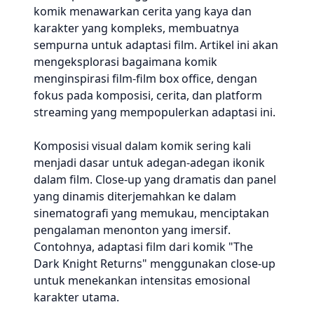
komik menawarkan cerita yang kaya dan
karakter yang kompleks, membuatnya
sempurna untuk adaptasi film. Artikel ini akan
mengeksplorasi bagaimana komik
menginspirasi film-film box office, dengan
fokus pada komposisi, cerita, dan platform
streaming yang mempopulerkan adaptasi ini.
Komposisi visual dalam komik sering kali
menjadi dasar untuk adegan-adegan ikonik
dalam film. Close-up yang dramatis dan panel
yang dinamis diterjemahkan ke dalam
sinematografi yang memukau, menciptakan
pengalaman menonton yang imersif.
Contohnya, adaptasi film dari komik "The
Dark Knight Returns" menggunakan close-up
untuk menekankan intensitas emosional
karakter utama.