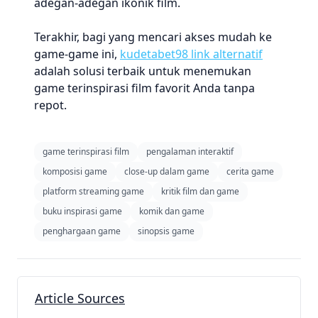
adegan-adegan ikonik film.
Terakhir, bagi yang mencari akses mudah ke
game-game ini,
kudetabet98 link alternatif
adalah solusi terbaik untuk menemukan
game terinspirasi film favorit Anda tanpa
repot.
game terinspirasi film
pengalaman interaktif
komposisi game
close-up dalam game
cerita game
platform streaming game
kritik film dan game
buku inspirasi game
komik dan game
penghargaan game
sinopsis game
Article Sources