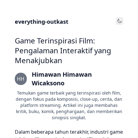
everything-outkast
Toggle
Game Terinspirasi Film:
Pengalaman Interaktif yang
Menakjubkan
Himawan Himawan
HH
Wicaksono
Temukan game terbaik yang terinspirasi oleh film,
dengan fokus pada komposisi, close-up, cerita, dan
platform streaming. Artikel ini juga membahas
kritik, buku, komik, penghargaan, dan memberikan
sinopsis singkat.
Dalam beberapa tahun terakhir, industri game