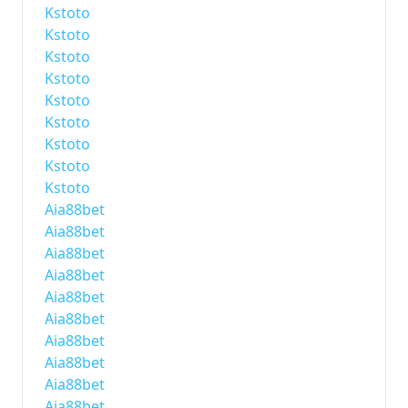
Kstoto
Kstoto
Kstoto
Kstoto
Kstoto
Kstoto
Kstoto
Kstoto
Kstoto
Aia88bet
Aia88bet
Aia88bet
Aia88bet
Aia88bet
Aia88bet
Aia88bet
Aia88bet
Aia88bet
Aia88bet