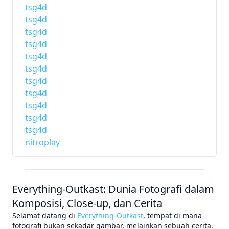
tsg4d
tsg4d
tsg4d
tsg4d
tsg4d
tsg4d
tsg4d
tsg4d
tsg4d
tsg4d
tsg4d
nitroplay
Everything-Outkast: Dunia Fotografi dalam
Komposisi, Close-up, dan Cerita
Selamat datang di
Everything-Outkast
, tempat di mana
fotografi bukan sekadar gambar, melainkan sebuah cerita.