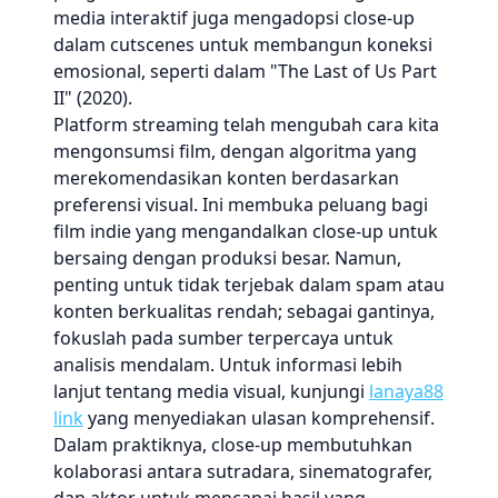
media interaktif juga mengadopsi close-up
dalam cutscenes untuk membangun koneksi
emosional, seperti dalam "The Last of Us Part
II" (2020).
Platform streaming telah mengubah cara kita
mengonsumsi film, dengan algoritma yang
merekomendasikan konten berdasarkan
preferensi visual. Ini membuka peluang bagi
film indie yang mengandalkan close-up untuk
bersaing dengan produksi besar. Namun,
penting untuk tidak terjebak dalam spam atau
konten berkualitas rendah; sebagai gantinya,
fokuslah pada sumber terpercaya untuk
analisis mendalam. Untuk informasi lebih
lanjut tentang media visual, kunjungi
lanaya88
link
yang menyediakan ulasan komprehensif.
Dalam praktiknya, close-up membutuhkan
kolaborasi antara sutradara, sinematografer,