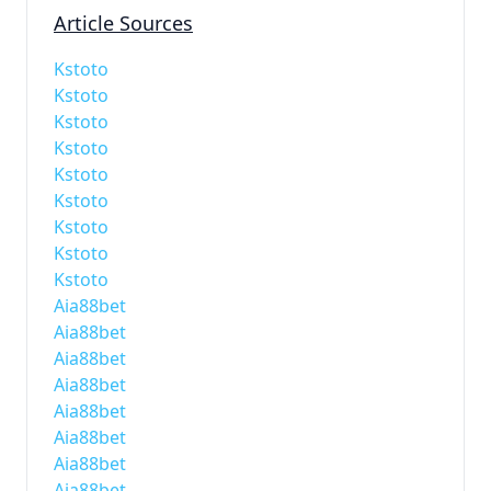
Article Sources
Kstoto
Kstoto
Kstoto
Kstoto
Kstoto
Kstoto
Kstoto
Kstoto
Kstoto
Aia88bet
Aia88bet
Aia88bet
Aia88bet
Aia88bet
Aia88bet
Aia88bet
Aia88bet