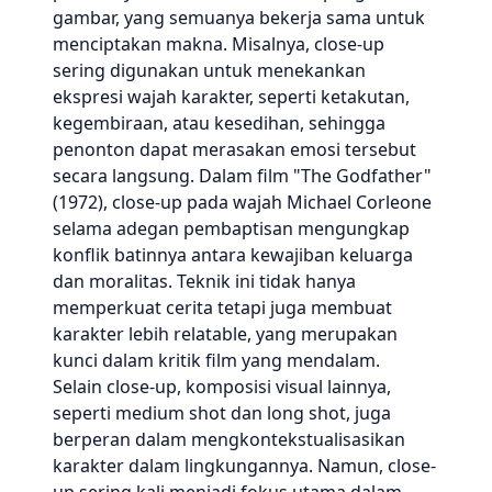
gambar, yang semuanya bekerja sama untuk
menciptakan makna. Misalnya, close-up
sering digunakan untuk menekankan
ekspresi wajah karakter, seperti ketakutan,
kegembiraan, atau kesedihan, sehingga
penonton dapat merasakan emosi tersebut
secara langsung. Dalam film "The Godfather"
(1972), close-up pada wajah Michael Corleone
selama adegan pembaptisan mengungkap
konflik batinnya antara kewajiban keluarga
dan moralitas. Teknik ini tidak hanya
memperkuat cerita tetapi juga membuat
karakter lebih relatable, yang merupakan
kunci dalam kritik film yang mendalam.
Selain close-up, komposisi visual lainnya,
seperti medium shot dan long shot, juga
berperan dalam mengkontekstualisasikan
karakter dalam lingkungannya. Namun, close-