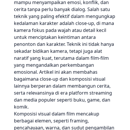
mampu menyampaikan emosi, konflik, dan
cerita tanpa perlu banyak dialog. Salah satu
teknik yang paling efektif dalam mengungkap
kedalaman karakter adalah close-up, di mana
kamera fokus pada wajah atau detail kecil
untuk menciptakan keintiman antara
penonton dan karakter. Teknik ini tidak hanya
sekadar bidikan kamera, tetapi juga alat
naratif yang kuat, terutama dalam film-film
yang mengandalkan perkembangan
emosional. Artikel ini akan membahas
bagaimana close-up dan komposisi visual
lainnya berperan dalam membangun cerita,
serta relevansinya di era platform streaming
dan media populer seperti buku, game, dan
komik.
Komposisi visual dalam film mencakup
berbagai elemen, seperti framing,
pencahayaan, warna, dan sudut pengambilan