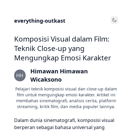
everything-outkast
Toggle
Komposisi Visual dalam Film:
Teknik Close-up yang
Mengungkap Emosi Karakter
Himawan Himawan
HH
Wicaksono
Pelajari teknik komposisi visual dan close-up dalam
film untuk mengungkap emosi karakter. Artikel ini
membahas sinematografi, analisis cerita, platform
streaming, kritik film, dan media populer lainnya.
Dalam dunia sinematografi, komposisi visual
berperan sebagai bahasa universal yang