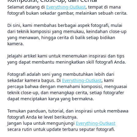
Selamat datang di
Everything-Outkast
, tempat di mana
fotografi bukan sekadar gambar, melainkan sebuah cerita.
Di sini, kami membahas berbagai aspek fotografi, mulai
dari teknik komposisi yang memukau, keindahan close-up
yang menawan, hingga cerita di balik setiap bidikan
kamera.
Jelajahi artikel kami untuk menemukan inspirasi dan tips
yang dapat membantu meningkatkan skill fotografi Anda.
Fotografi adalah seni yang membutuhkan lebih dari
sekadar kamera bagus. Di
Everything-Outkast
, kami
percaya bahwa dengan memahami komposisi, menguasai
teknik close-up, dan menangkap cerita, setiap fotografer
dapat menciptakan karya yang bermakna.
Temukan panduan, tutorial, dan inspirasi untuk membawa
fotografi Anda ke level berikutnya.
Jangan lupa untuk mengunjungi
Everything-Outkast
secara rutin untuk update terbaru seputar fotografi.