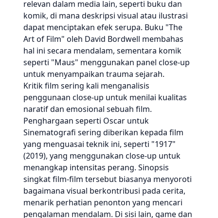
relevan dalam media lain, seperti buku dan
komik, di mana deskripsi visual atau ilustrasi
dapat menciptakan efek serupa. Buku "The
Art of Film" oleh David Bordwell membahas
hal ini secara mendalam, sementara komik
seperti "Maus" menggunakan panel close-up
untuk menyampaikan trauma sejarah.
Kritik film sering kali menganalisis
penggunaan close-up untuk menilai kualitas
naratif dan emosional sebuah film.
Penghargaan seperti Oscar untuk
Sinematografi sering diberikan kepada film
yang menguasai teknik ini, seperti "1917"
(2019), yang menggunakan close-up untuk
menangkap intensitas perang. Sinopsis
singkat film-film tersebut biasanya menyoroti
bagaimana visual berkontribusi pada cerita,
menarik perhatian penonton yang mencari
pengalaman mendalam. Di sisi lain, game dan