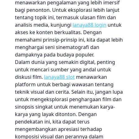
menawarkan pengalaman yang lebih imersif
bagi penonton. Untuk eksplorasi lebih lanjut
tentang topik ini, termasuk ulasan film dan
analisis media, kunjungi
lanaya88 login
untuk
akses ke konten berkualitas. Dengan
memahami prinsip-prinsip ini, kita dapat lebih
menghargai seni sinematografi dan
dampaknya pada budaya populer.
Dalam dunia yang semakin digital, penting
untuk mencari sumber yang andal untuk
diskusi film.
lanaya88 slot
menawarkan
platform untuk berbagi wawasan tentang
teknik visual dan cerita. Selain itu, jangan lupa
untuk mengeksplorasi penghargaan film dan
sinopsis singkat untuk menemukan karya-
karya yang layak ditonton. Dengan
pendekatan ini, kita dapat terus
mengembangkan apresiasi terhadap
komposisi visual dan perannya dalam