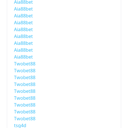
Aia88bet
Aia88bet
Aia88bet
Aia88bet
Aia88bet
Aia88bet
Aia88bet
Aia88bet
Aia88bet
Twobet88
Twobet88
Twobet88
Twobet88
Twobet88
Twobet88
Twobet88
Twobet88
Twobet88
tsg4d