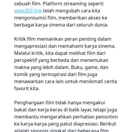
sebuah film. Platform streaming seperti
apex303 link
telah mengubah cara kita
mengonsumsi film, memberikan akses ke
berbagai karya sinema dari seluruh dunia.
Kritik film memainkan peran penting dalam
mengapresiasi dan memahami karya sinema.
Melalui kritik, kita dapat melihat film dari
perspektif yang berbeda dan menemukan
makna yang lebih dalam. Buku, game, dan
komik yang terinspirasi dari film juga
menawarkan cara lain untuk menikmati cerita
favorit kita.
Penghargaan film tidak hanya mengakui
bakat dan kerja keras di balik layar, tetapi juga
membantu mengarahkan perhatian penonton
ke karya-karya yang patut diapresiasi. Berikut
adalah sinopsis singkat dari beberapa film