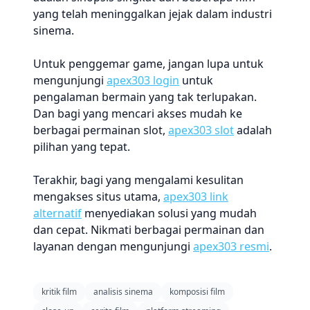
yang telah meninggalkan jejak dalam industri
sinema.
Untuk penggemar game, jangan lupa untuk
mengunjungi
apex303 login
untuk
pengalaman bermain yang tak terlupakan.
Dan bagi yang mencari akses mudah ke
berbagai permainan slot,
apex303 slot
adalah
pilihan yang tepat.
Terakhir, bagi yang mengalami kesulitan
mengakses situs utama,
apex303 link
alternatif
menyediakan solusi yang mudah
dan cepat. Nikmati berbagai permainan dan
layanan dengan mengunjungi
apex303 resmi
.
kritik film
analisis sinema
komposisi film