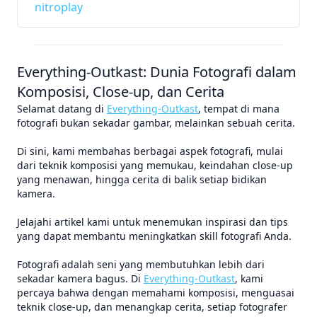
nitroplay
Everything-Outkast: Dunia Fotografi dalam
Komposisi, Close-up, dan Cerita
Selamat datang di
Everything-Outkast
, tempat di mana
fotografi bukan sekadar gambar, melainkan sebuah cerita.
Di sini, kami membahas berbagai aspek fotografi, mulai
dari teknik komposisi yang memukau, keindahan close-up
yang menawan, hingga cerita di balik setiap bidikan
kamera.
Jelajahi artikel kami untuk menemukan inspirasi dan tips
yang dapat membantu meningkatkan skill fotografi Anda.
Fotografi adalah seni yang membutuhkan lebih dari
sekadar kamera bagus. Di
Everything-Outkast
, kami
percaya bahwa dengan memahami komposisi, menguasai
teknik close-up, dan menangkap cerita, setiap fotografer