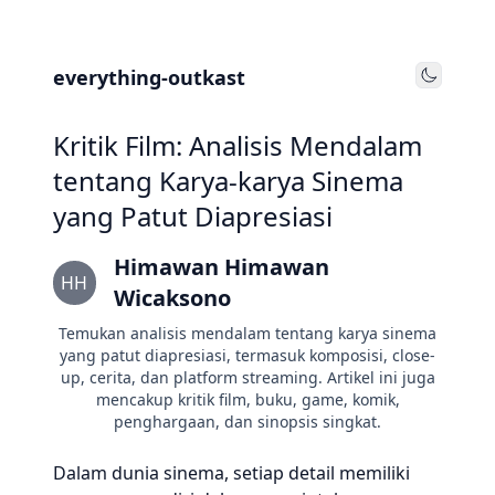
everything-outkast
Toggle
Kritik Film: Analisis Mendalam
tentang Karya-karya Sinema
yang Patut Diapresiasi
Himawan Himawan
HH
Wicaksono
Temukan analisis mendalam tentang karya sinema
yang patut diapresiasi, termasuk komposisi, close-
up, cerita, dan platform streaming. Artikel ini juga
mencakup kritik film, buku, game, komik,
penghargaan, dan sinopsis singkat.
Dalam dunia sinema, setiap detail memiliki