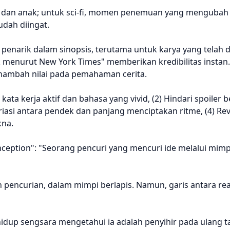
h dan anak; untuk sci-fi, momen penemuan yang mengubah 
udah diingat.
narik dalam sinopsis, terutama untuk karya yang telah d
menurut New York Times" memberikan kredibilitas instan
ambah nilai pada pemahaman cerita.
 kata kerja aktif dan bahasa yang vivid, (2) Hindari spoiler
asi antara pendek dan panjang menciptakan ritme, (4) Revis
na.
nception": "Seorang pencuri yang mencuri ide melalui mimp
pencurian, dalam mimpi berlapis. Namun, garis antara rea
 hidup sengsara mengetahui ia adalah penyihir pada ulang 