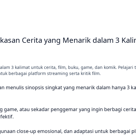
gkasan Cerita yang Menarik dalam 3 Kal
am 3 kalimat untuk cerita, film, buku, game, dan komik. Pelajari t
tuk berbagai platform streaming serta kritik film.
 menulis sinopsis singkat yang menarik dalam hanya 3 ka
g game, atau sekadar penggemar yang ingin berbagi cerita 
ektif.
gunaan close-up emosional, dan adaptasi untuk berbagai pl