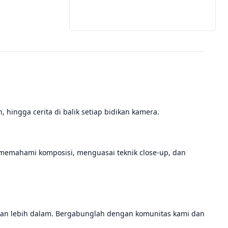
hingga cerita di balik setiap bidikan kamera.
memahami komposisi, menguasai teknik close-up, dan
ngan lebih dalam. Bergabunglah dengan komunitas kami dan