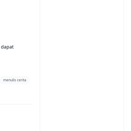
 dapat
menulis cerita