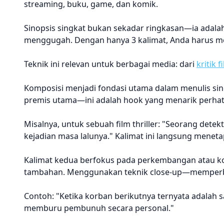
streaming, buku, game, dan komik.
Sinopsis singkat bukan sekadar ringkasan—ia adalah
menggugah. Dengan hanya 3 kalimat, Anda harus mena
Teknik ini relevan untuk berbagai media: dari
kritik f
Komposisi menjadi fondasi utama dalam menulis sin
premis utama—ini adalah hook yang menarik perha
Misalnya, untuk sebuah film thriller: "Seorang det
kejadian masa lalunya." Kalimat ini langsung meneta
Kalimat kedua berfokus pada perkembangan atau kom
tambahan. Menggunakan teknik close-up—memperb
Contoh: "Ketika korban berikutnya ternyata adalah s
memburu pembunuh secara personal."