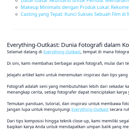
Dasar-Dasar Akuntansi untuk Pemula: Memaham
Makeup Minimalis dengan Produk Lokal: Rekomen
Casting yang Tepat: Kunci Sukses Sebuah Film di
Everything-Outkast: Dunia Fotografi dalam Ko
Selamat datang di
Everything-Outkast
, tempat di mana fotogr
Di sini, kami membahas berbagai aspek fotografi, mulai dari 
Jelajahi artikel kami untuk menemukan inspirasi dan tips yan
Fotografi adalah seni yang membutuhkan lebih dari sekadar 
menangkap cerita, setiap fotografer dapat menciptakan karya
Temukan panduan, tutorial, dan inspirasi untuk membawa fotog
Jangan lupa untuk mengunjungi
Everything-Outkast
secara rut
Dari tips komposisi hingga teknik close-up, kami memiliki 
bagikan karya Anda untuk mendapatkan umpan balik yang m