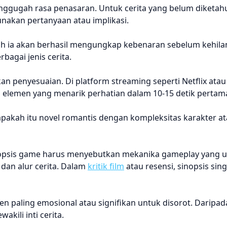
enggugah rasa penasaran. Untuk cerita yang belum diketahu
unakan pertanyaan atau implikasi.
h ia akan berhasil mengungkap kebenaran sebelum kehil
rbagai jenis cerita.
n penyesuaian. Di platform streaming seperti Netflix atau
ti elemen yang menarik perhatian dalam 10-15 detik pertam
akah itu novel romantis dengan kompleksitas karakter ata
psis game harus menyebutkan mekanika gameplay yang un
 dan alur cerita. Dalam
kritik film
atau resensi, sinopsis sin
en paling emosional atau signifikan untuk disorot. Darip
akili inti cerita.