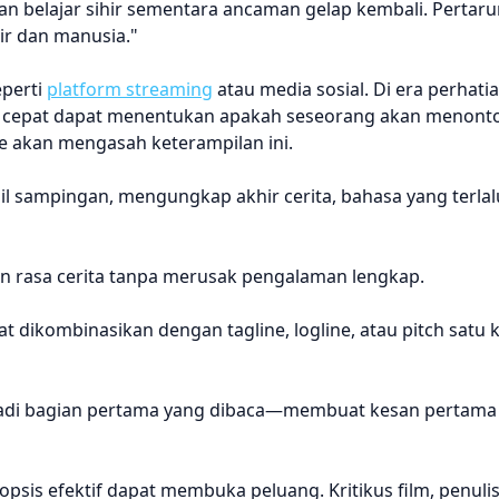
dan belajar sihir sementara ancaman gelap kembali. Pertar
ir dan manusia."
eperti
platform streaming
atau media sosial. Di era perhati
 cepat dapat menentukan apakah seseorang akan menont
e akan mengasah keterampilan ini.
il sampingan, mengungkap akhir cerita, bahasa yang terlal
an rasa cerita tanpa merusak pengalaman lengkap.
at dikombinasikan dengan tagline, logline, atau pitch satu 
enjadi bagian pertama yang dibaca—membuat kesan pertama
sis efektif dapat membuka peluang. Kritikus film, penulis