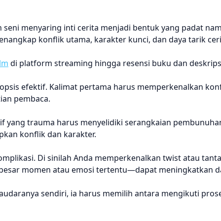
 seni menyaring inti cerita menjadi bentuk yang padat na
ngkap konflik utama, karakter kunci, dan daya tarik ceri
ilm
di platform streaming hingga resensi buku dan deskrip
opsis efektif. Kalimat pertama harus memperkenalkan konf
tian pembaca.
ektif yang trauma harus menyelidiki serangkaian pembunuh
pkan konflik dan karakter.
plikasi. Di sinilah Anda memperkenalkan twist atau tant
esar momen atau emosi tertentu—dapat meningkatkan 
audaranya sendiri, ia harus memilih antara mengikuti pros