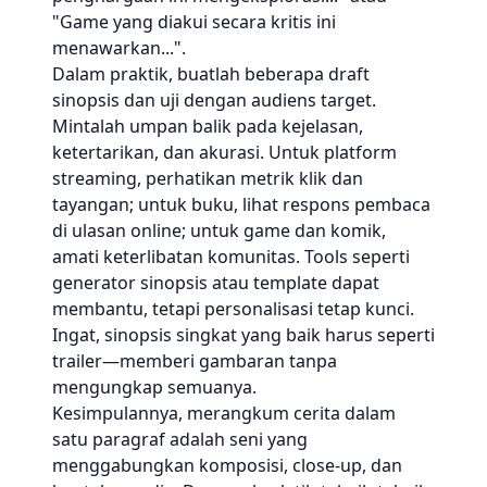
"Game yang diakui secara kritis ini
menawarkan...".
Dalam praktik, buatlah beberapa draft
sinopsis dan uji dengan audiens target.
Mintalah umpan balik pada kejelasan,
ketertarikan, dan akurasi. Untuk platform
streaming, perhatikan metrik klik dan
tayangan; untuk buku, lihat respons pembaca
di ulasan online; untuk game dan komik,
amati keterlibatan komunitas. Tools seperti
generator sinopsis atau template dapat
membantu, tetapi personalisasi tetap kunci.
Ingat, sinopsis singkat yang baik harus seperti
trailer—memberi gambaran tanpa
mengungkap semuanya.
Kesimpulannya, merangkum cerita dalam
satu paragraf adalah seni yang
menggabungkan komposisi, close-up, dan