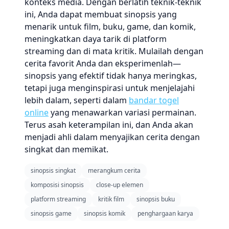
konteks media. Dengan berlatih teknik-teknik
ini, Anda dapat membuat sinopsis yang
menarik untuk film, buku, game, dan komik,
meningkatkan daya tarik di platform
streaming dan di mata kritik. Mulailah dengan
cerita favorit Anda dan eksperimenlah—
sinopsis yang efektif tidak hanya meringkas,
tetapi juga menginspirasi untuk menjelajahi
lebih dalam, seperti dalam
bandar togel
online
yang menawarkan variasi permainan.
Terus asah keterampilan ini, dan Anda akan
menjadi ahli dalam menyajikan cerita dengan
singkat dan memikat.
sinopsis singkat
merangkum cerita
komposisi sinopsis
close-up elemen
platform streaming
kritik film
sinopsis buku
sinopsis game
sinopsis komik
penghargaan karya