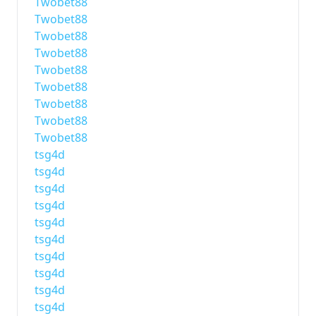
Twobet88
Twobet88
Twobet88
Twobet88
Twobet88
Twobet88
Twobet88
Twobet88
Twobet88
tsg4d
tsg4d
tsg4d
tsg4d
tsg4d
tsg4d
tsg4d
tsg4d
tsg4d
tsg4d