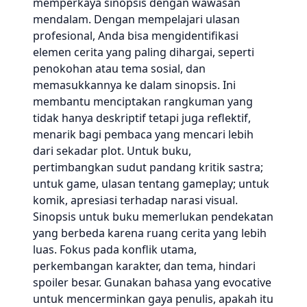
memperkaya sinopsis dengan wawasan
mendalam. Dengan mempelajari ulasan
profesional, Anda bisa mengidentifikasi
elemen cerita yang paling dihargai, seperti
penokohan atau tema sosial, dan
memasukkannya ke dalam sinopsis. Ini
membantu menciptakan rangkuman yang
tidak hanya deskriptif tetapi juga reflektif,
menarik bagi pembaca yang mencari lebih
dari sekadar plot. Untuk buku,
pertimbangkan sudut pandang kritik sastra;
untuk game, ulasan tentang gameplay; untuk
komik, apresiasi terhadap narasi visual.
Sinopsis untuk buku memerlukan pendekatan
yang berbeda karena ruang cerita yang lebih
luas. Fokus pada konflik utama,
perkembangan karakter, dan tema, hindari
spoiler besar. Gunakan bahasa yang evocative
untuk mencerminkan gaya penulis, apakah itu