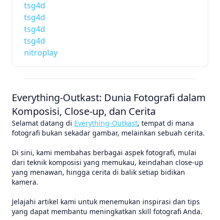
tsg4d
tsg4d
tsg4d
tsg4d
nitroplay
Everything-Outkast: Dunia Fotografi dalam
Komposisi, Close-up, dan Cerita
Selamat datang di
Everything-Outkast
, tempat di mana
fotografi bukan sekadar gambar, melainkan sebuah cerita.
Di sini, kami membahas berbagai aspek fotografi, mulai
dari teknik komposisi yang memukau, keindahan close-up
yang menawan, hingga cerita di balik setiap bidikan
kamera.
Jelajahi artikel kami untuk menemukan inspirasi dan tips
yang dapat membantu meningkatkan skill fotografi Anda.