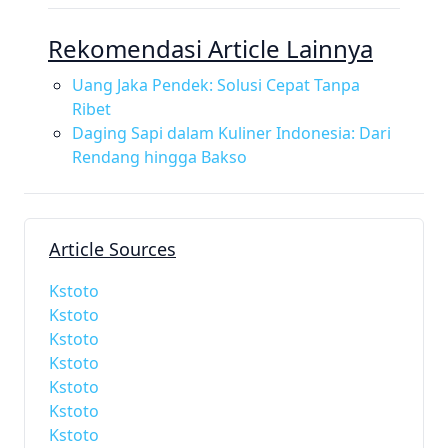
Rekomendasi Article Lainnya
Uang Jaka Pendek: Solusi Cepat Tanpa
Ribet
Daging Sapi dalam Kuliner Indonesia: Dari
Rendang hingga Bakso
Article Sources
Kstoto
Kstoto
Kstoto
Kstoto
Kstoto
Kstoto
Kstoto