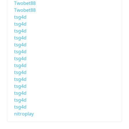
Twobet88
Twobet88
tsg4d
tsg4d
tsg4d
tsg4d
tsg4d
tsg4d
tsg4d
tsg4d
tsg4d
tsg4d
tsg4d
tsg4d
tsg4d
tsg4d
nitroplay