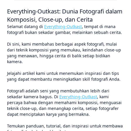
Everything-Outkast: Dunia Fotografi dalam
Komposisi, Close-up, dan Cerita
Selamat datang di
Everything-Outkast
, tempat di mana
fotografi bukan sekadar gambar, melainkan sebuah cerita.
Di sini, kami membahas berbagai aspek fotografi, mulai
dari teknik komposisi yang memukau, keindahan close-up
yang menawan, hingga cerita di balik setiap bidikan
kamera.
Jelajahi artikel kami untuk menemukan inspirasi dan tips
yang dapat membantu meningkatkan skill fotografi Anda.
Fotografi adalah seni yang membutuhkan lebih dari
sekadar kamera bagus. Di
Everything-Outkast
, kami
percaya bahwa dengan memahami komposisi, menguasai
teknik close-up, dan menangkap cerita, setiap fotografer
dapat menciptakan karya yang bermakna.
Temukan panduan, tutorial, dan inspirasi untuk membawa