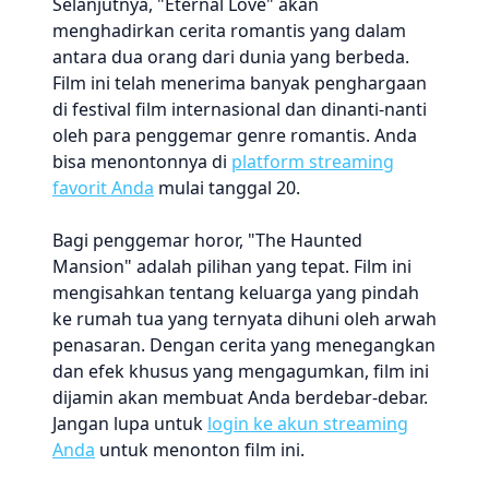
Selanjutnya, "Eternal Love" akan
menghadirkan cerita romantis yang dalam
antara dua orang dari dunia yang berbeda.
Film ini telah menerima banyak penghargaan
di festival film internasional dan dinanti-nanti
oleh para penggemar genre romantis. Anda
bisa menontonnya di
platform streaming
favorit Anda
mulai tanggal 20.
Bagi penggemar horor, "The Haunted
Mansion" adalah pilihan yang tepat. Film ini
mengisahkan tentang keluarga yang pindah
ke rumah tua yang ternyata dihuni oleh arwah
penasaran. Dengan cerita yang menegangkan
dan efek khusus yang mengagumkan, film ini
dijamin akan membuat Anda berdebar-debar.
Jangan lupa untuk
login ke akun streaming
Anda
untuk menonton film ini.