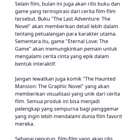
Selain film, bulan ini juga akan rilis buku dan
game yang terinspirasi dari cerita film-film
tersebut. Buku "The Last Adventure: The
Novel" akan memberikan detail lebih dalam
tentang petualangan para karakter utama.
Sementara itu, game "Eternal Love: The
Game" akan memungkinkan pemain untuk
mengalami cerita cinta yang epik dalam
bentuk interaktif.
Jangan lewatkan juga komik "The Haunted
Mansion: The Graphic Novel" yang akan
memberikan visualisasi yang unik dari cerita
film. Semua produk ini bisa menjadi
pelengkap yang sempurna bagi penggemar
yang ingin lebih mendalami dunia film favorit
mereka.
Sebagai penutup, film-film yang akan rilis