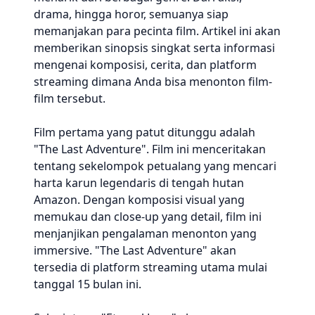
drama, hingga horor, semuanya siap
memanjakan para pecinta film. Artikel ini akan
memberikan sinopsis singkat serta informasi
mengenai komposisi, cerita, dan platform
streaming dimana Anda bisa menonton film-
film tersebut.
Film pertama yang patut ditunggu adalah
"The Last Adventure". Film ini menceritakan
tentang sekelompok petualang yang mencari
harta karun legendaris di tengah hutan
Amazon. Dengan komposisi visual yang
memukau dan close-up yang detail, film ini
menjanjikan pengalaman menonton yang
immersive. "The Last Adventure" akan
tersedia di platform streaming utama mulai
tanggal 15 bulan ini.