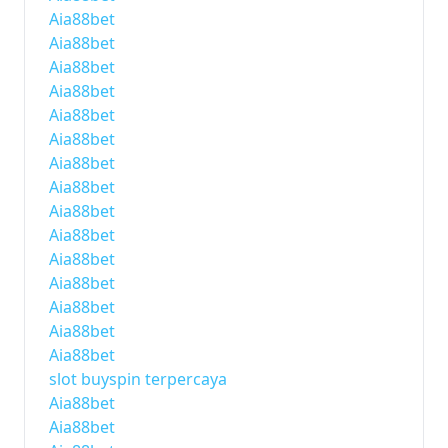
Aia88bet
Aia88bet
Aia88bet
Aia88bet
Aia88bet
Aia88bet
Aia88bet
Aia88bet
Aia88bet
Aia88bet
Aia88bet
Aia88bet
Aia88bet
Aia88bet
Aia88bet
slot buyspin terpercaya
Aia88bet
Aia88bet