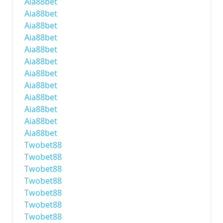
Aia88bet
Aia88bet
Aia88bet
Aia88bet
Aia88bet
Aia88bet
Aia88bet
Aia88bet
Aia88bet
Aia88bet
Aia88bet
Aia88bet
Twobet88
Twobet88
Twobet88
Twobet88
Twobet88
Twobet88
Twobet88