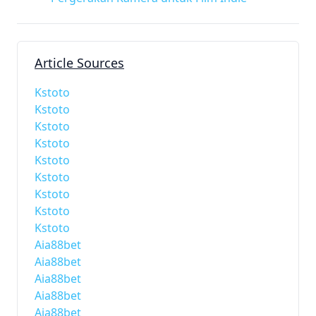
Article Sources
Kstoto
Kstoto
Kstoto
Kstoto
Kstoto
Kstoto
Kstoto
Kstoto
Kstoto
Aia88bet
Aia88bet
Aia88bet
Aia88bet
Aia88bet